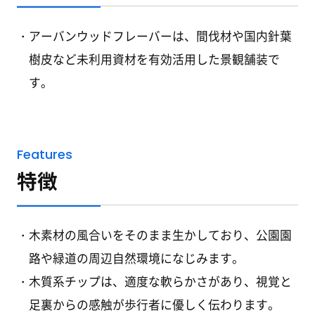
アーバンウッドフレーバーは、間伐材や国内針葉
樹皮など未利用資材を有効活用した景観舗装で
す。
Features
特徴
木素材の風合いをそのまま生かしており、公園園
路や緑道の周辺自然環境になじみます。
木質系チップは、適度な軟らかさがあり、視覚と
足裏からの感触が歩行者に優しく伝わります。