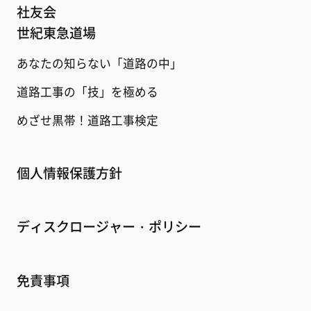
社友会
世紀東急道場
あなたの知らない「道路の中」
道路工事の「技」を極める
めざせ黒帯！道路工事検定
個人情報保護方針
ディスクロージャー・ポリシー
免責事項