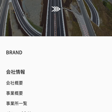
BRAND
会社情報
会社概要
事業概要
事業所一覧