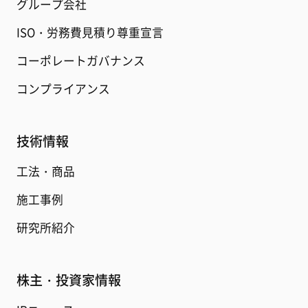
グループ会社
ISO・労務費見積り尊重宣言
コーポレートガバナンス
コンプライアンス
技術情報
工法・商品
施工事例
研究所紹介
株主・投資家情報