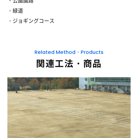
公園園路
緑道
ジョギングコース
Related Method・Products
関連工法・商品