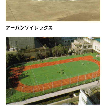
アーバンソイレックス