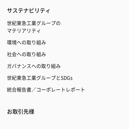
サステナビリティ
世紀東急工業グループの
マテリアリティ
環境への取り組み
社会への取り組み
ガバナンスへの取り組み
世紀東急工業グループとSDGs
統合報告書／コーポレートレポート
お取引先様