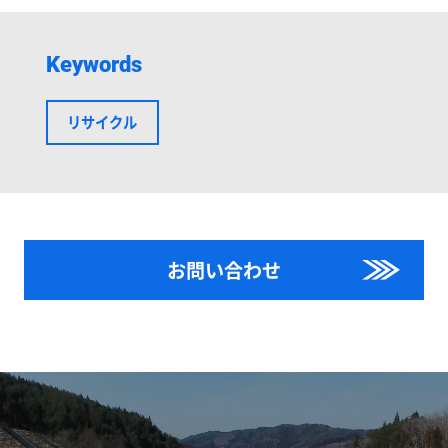
Keywords
リサイクル
お問い合わせ