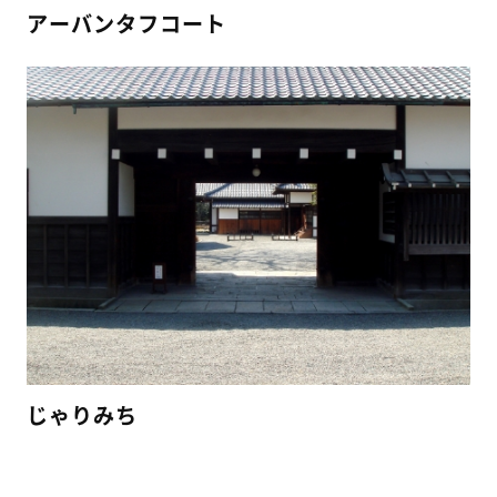
アーバンタフコート
じゃりみち