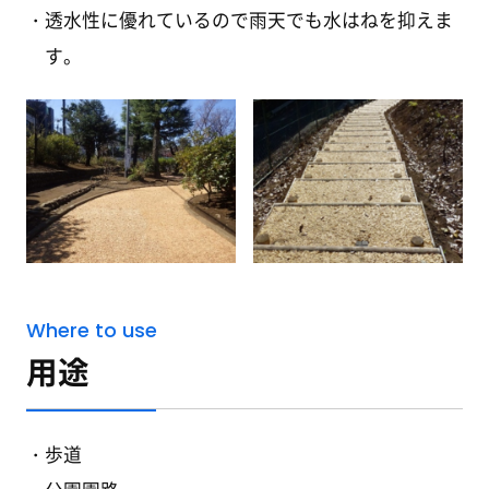
透水性に優れているので雨天でも水はねを抑えま
す。
Where to use
用途
歩道