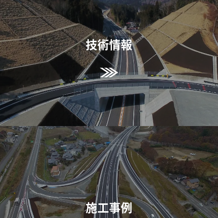
技術情報
施工事例