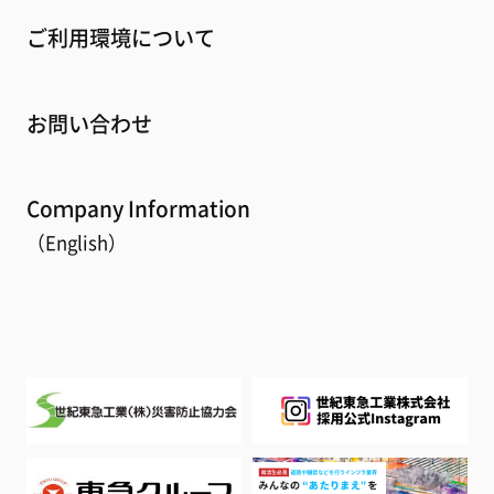
ご利用環境について
お問い合わせ
Coｍpany Information
（English）