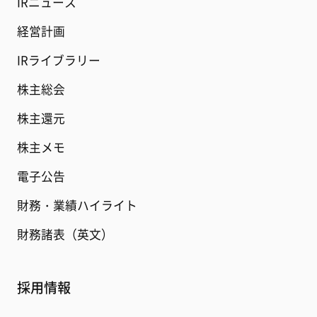
IRニュース
経営計画
IRライブラリー
株主総会
株主還元
株主メモ
電子公告
財務・業績ハイライト
財務諸表（英文）
採用情報