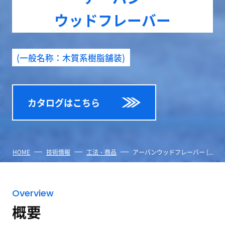
ウッドフレーバー
(一般名称：木質系樹脂舗装)
カタログはこちら
HOME
技術情報
工法・商品
アーバン
ウッドフレーバー (...
Overview
概要