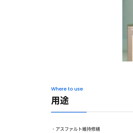
Where to use
用途
アスファルト維持修繕