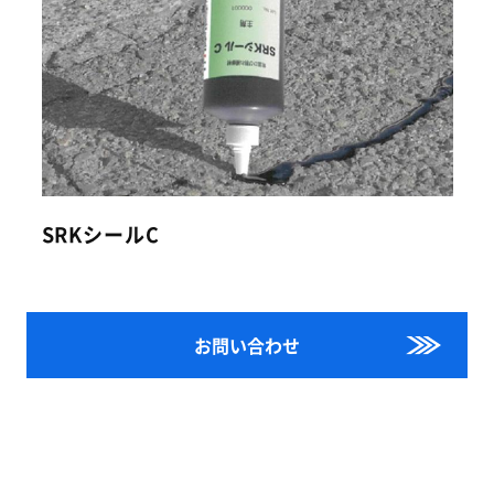
SRKシールC
お問い合わせ