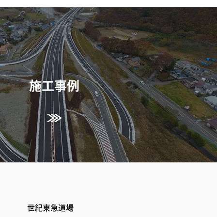
施工事例
世紀東急道場