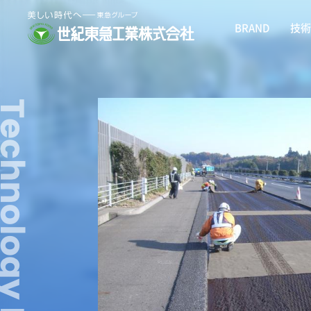
BRAND
技術