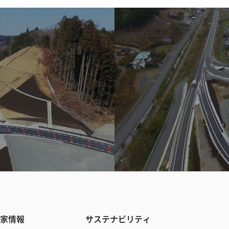
家情報
サステナビリティ