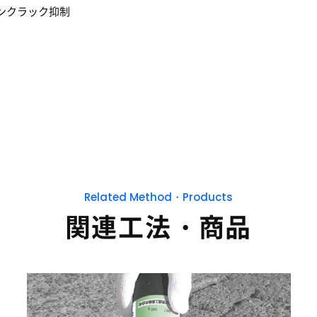
ンクラック抑制
Related Method・Products
関連工法・商品