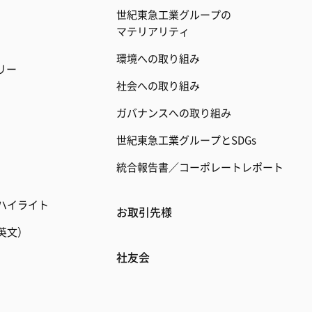
世紀東急工業グループの
マテリアリティ
環境への取り組み
リー
社会への取り組み
ガバナンスへの取り組み
世紀東急工業グループとSDGs
統合報告書／コーポレートレポート
ハイライト
お取引先様
英文）
社友会