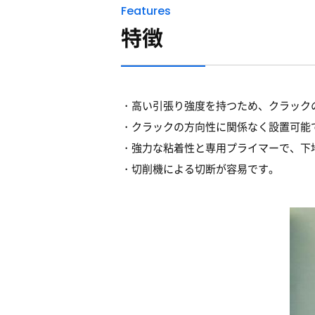
Features
特徴
高い引張り強度を持つため、クラック
クラックの方向性に関係なく設置可能
強力な粘着性と専用プライマーで、下
切削機による切断が容易です。