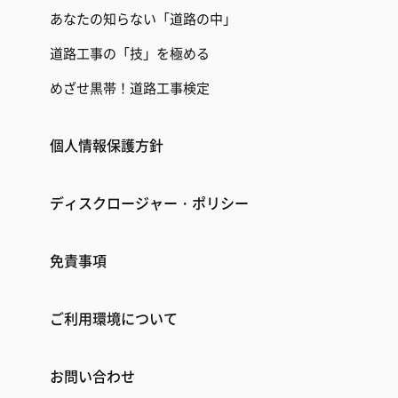
あなたの知らない「道路の中」
道路工事の「技」を極める
めざせ黒帯！道路工事検定
個人情報保護方針
ディスクロージャー・ポリシー
免責事項
ご利用環境について
お問い合わせ