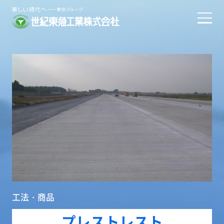
工法・商品
プレストレスト