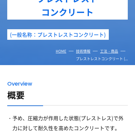
コンクリート
(一般名称：プレストレストコンクリート)
HOME
技術情報
工法・商品
プレストレスト
コンクリート (...
Overview
概要
予め、圧縮力が作用した状態(プレストレス)で外
力に対して耐久性を高めたコンクリートです。