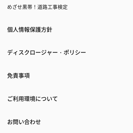
めざせ黒帯！道路工事検定
個人情報保護方針
ディスクロージャー・ポリシー
免責事項
ご利用環境について
お問い合わせ