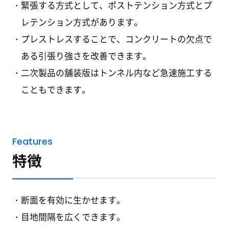
緊張する方式として、ポストテンション方式とプ
レテンション方式があります。
プレストレスすることで、コンクリートの欠点で
ある引張り強さを改善できます。
二次製品の舗装版はトンネル内など急速施工する
こともできます。
Features
特徴
断面を有効に生かせます。
目地間隔を広くできます。