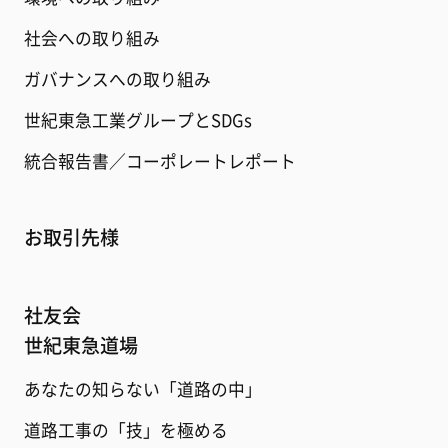
社会への取り組み
ガバナンスへの取り組み
世紀東急工業グループとSDGs
統合報告書／コーポレートレポート
お取引先様
社友会
世紀東急道場
あなたの知らない「道路の中」
道路工事の「技」を極める