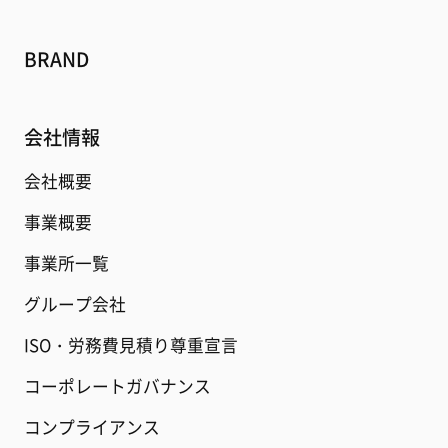
BRAND
会社情報
会社概要
事業概要
事業所一覧
グループ会社
ISO・労務費見積り尊重宣言
コーポレートガバナンス
コンプライアンス