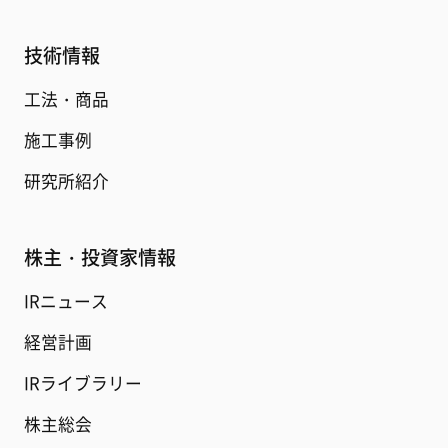
技術情報
工法・商品
施工事例
研究所紹介
株主・投資家情報
IRニュース
経営計画
IRライブラリー
株主総会