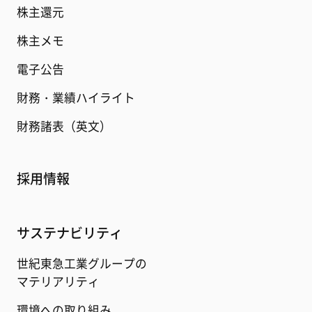
株主還元
株主メモ
電子公告
財務・業績ハイライト
財務諸表（英文）
採用情報
サステナビリティ
世紀東急工業グループの
マテリアリティ
環境への取り組み