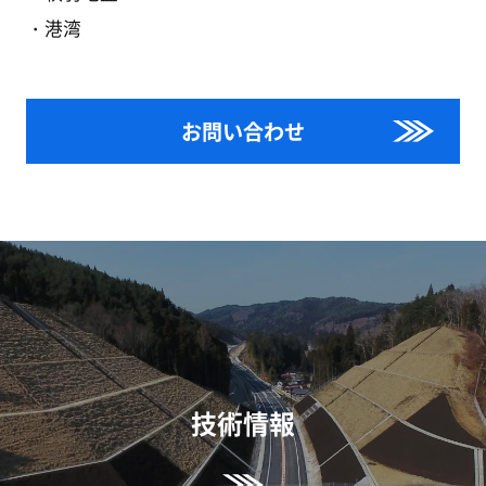
港湾
お問い合わせ
技術情報