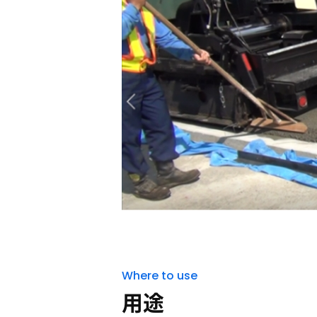
Where to use
用途