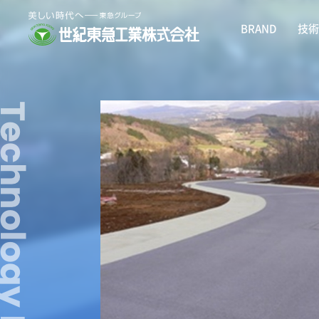
BRAND
技術