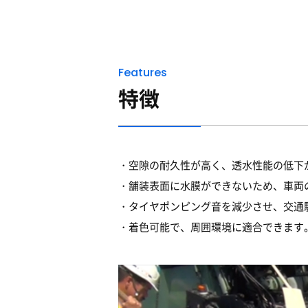
Features
特徴
空隙の耐久性が高く、透水性能の低下
舗装表面に水膜ができないため、車両
タイヤポンピング音を減少させ、交通
着色可能で、周囲環境に適合できます