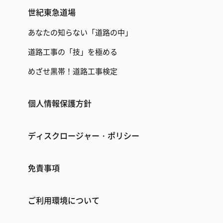
世紀東急道場
あなたの知らない「道路の中」
道路工事の「技」を極める
めざせ黒帯！道路工事検定
個人情報保護方針
ディスクロージャー・ポリシー
免責事項
ご利用環境について