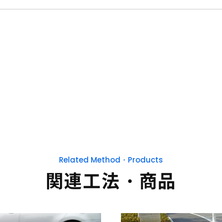
Related Method・Products
関連工法・商品