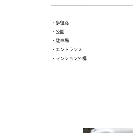
歩径路
公園
駐車場
エントランス
マンション外構