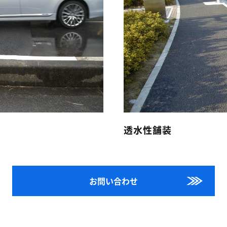
透水性舗装
お問い合わせ