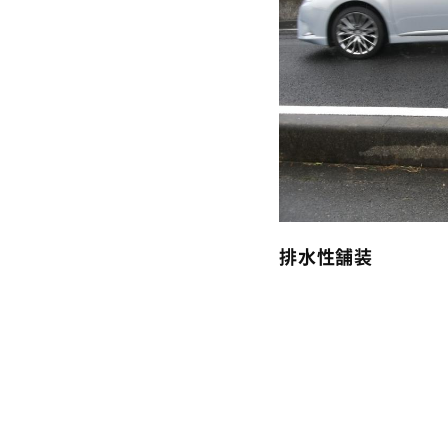
排水性舗装