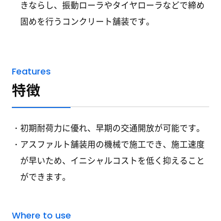
きならし、振動ローラやタイヤローラなどで締め
固めを行うコンクリート舗装です。
Features
特徴
初期耐荷力に優れ、早期の交通開放が可能です。
アスファルト舗装用の機械で施工でき、施工速度
が早いため、イニシャルコストを低く抑えること
ができます。
Where to use