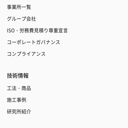
事業所一覧
グループ会社
ISO・労務費見積り尊重宣言
コーポレートガバナンス
コンプライアンス
技術情報
工法・商品
施工事例
研究所紹介