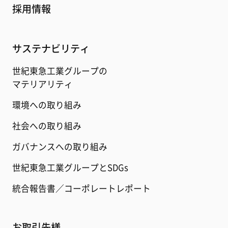
採用情報
サステナビリティ
世紀東急工業グループの
マテリアリティ
環境への取り組み
社会への取り組み
ガバナンスへの取り組み
世紀東急工業グループとSDGs
統合報告書／コーポレートレポート
お取引先様