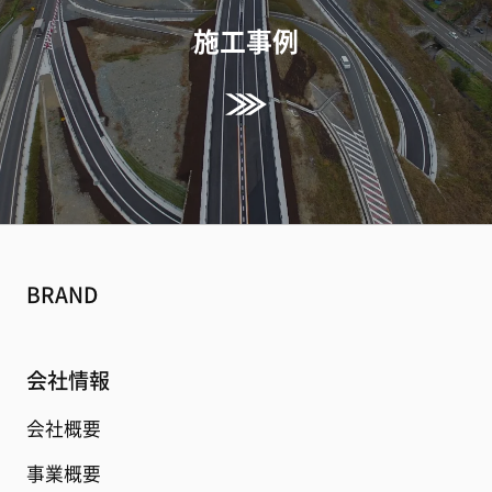
施工事例
BRAND
会社情報
会社概要
事業概要