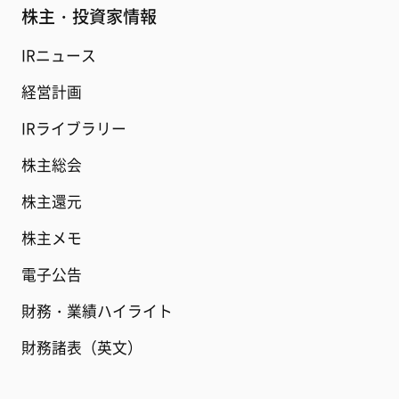
株主・投資家情報
IRニュース
経営計画
IRライブラリー
株主総会
株主還元
株主メモ
電子公告
財務・業績ハイライト
財務諸表（英文）