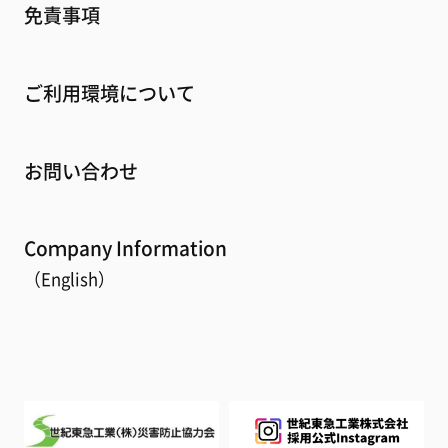
免責事項
ご利用環境について
お問い合わせ
Coｍpany Information
（English）