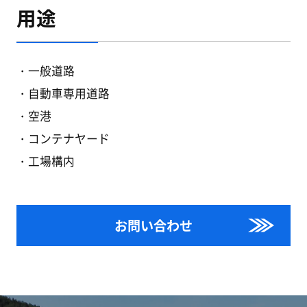
用途
一般道路
自動車専用道路
空港
コンテナヤード
工場構内
お問い合わせ