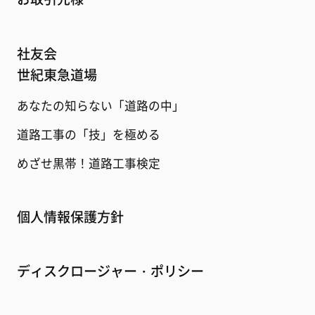
社友会
世紀東急道場
あなたの知らない「道路の中」
道路工事の「技」を極める
めざせ黒帯！道路工事検定
個人情報保護方針
ディスクロージャー・ポリシー