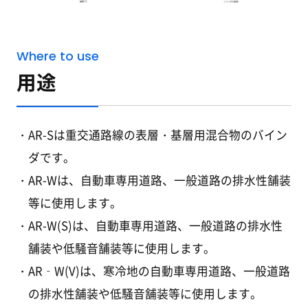
Where to use
用途
AR-Sは重交通路線の表層・基層用混合物のバイン
ダです。
AR-Wは、自動車専用道路、一般道路の排水性舗装
等に使用します。
AR-W(S)は、自動車専用道路、一般道路の排水性
舗装や低騒音舗装等に使用します。
AR‐W(V)は、寒冷地の自動車専用道路、一般道路
の排水性舗装や低騒音舗装等に使用します。