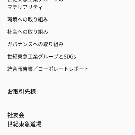
マテリアリティ
環境への取り組み
社会への取り組み
ガバナンスへの取り組み
世紀東急工業グループとSDGs
統合報告書／コーポレートレポート
お取引先様
社友会
世紀東急道場