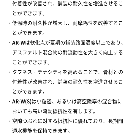
付着性が改善され、舗装の耐久性を増進させるこ
とができます。
低温時の耐久性が増大し、耐摩耗性を改善するこ
とができます。
AR-W
は軟化点が夏期の舗装路面温度以上であ
り
、
アスファルト混合物の耐流動性を大きく向上する
ことができます。
タフネス・テナシティを高めることで、骨材との
付着性が改善され、舗装の耐久性を増進させるこ
とができます。
AR-W(S)
は小粒径、あるいは高空隙率の混合物に
おいても高い流動抵抗性を有します。
空隙つぶれに対する抵抗性に優れており、長期間
透水機能を保持できます。