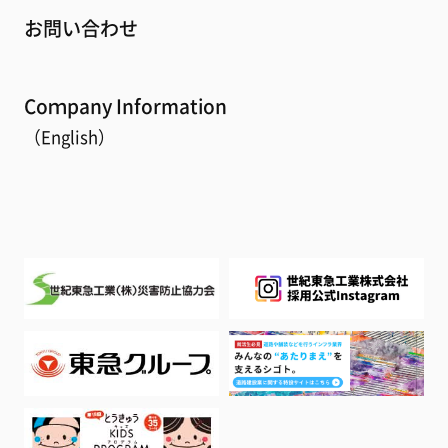
お問い合わせ
Coｍpany Information
（English）