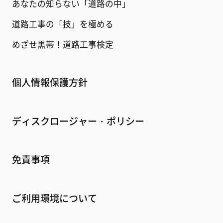
あなたの知らない「道路の中」
道路工事の「技」を極める
めざせ黒帯！道路工事検定
個人情報保護方針
ディスクロージャー・ポリシー
免責事項
ご利用環境について