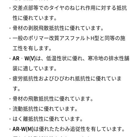
交差点部等でのタイヤのねじれ作用に対する抵抗
性に優れています。
骨材の剥脱飛散抵抗性に優れています。
一般のポリマー改質アスファルトH型と同等の施
工性を有します。
AR‐W(V)
は、低温性状に優れ、寒冷地の排水性舗
装に適しています。
疲労抵抗性およびひびわれ抵抗性に優れていま
す。
骨材の飛散抵抗性に優れています。
流動抵抗性に優れています。
はく離抵抗性に優れています。
AR-W(M)
は優れたたわみ追従性を有しています。