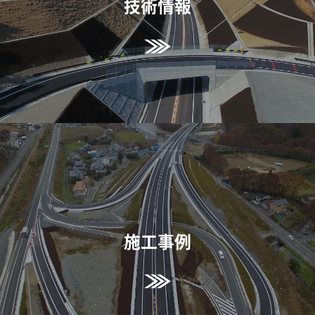
技術情報
施工事例