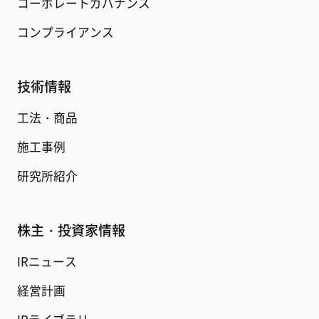
コーポレートガバナンス
コンプライアンス
技術情報
工法・商品
施工事例
研究所紹介
株主・投資家情報
IRニュース
経営計画