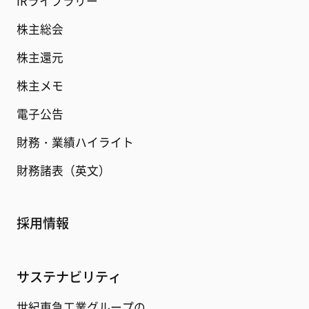
IRライブラリー
株主総会
株主還元
株主メモ
電子公告
財務・業績ハイライト
財務諸表（英文）
採用情報
サステナビリティ
世紀東急工業グループの