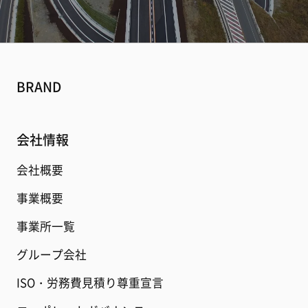
BRAND
会社情報
会社概要
事業概要
事業所一覧
グループ会社
ISO・労務費見積り尊重宣言