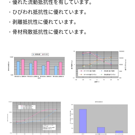
優れた流動抵抗性を有しています。
ひびわれ抵抗性に優れています。
剥離抵抗性に優れています。
骨材飛散抵抗性に優れています。