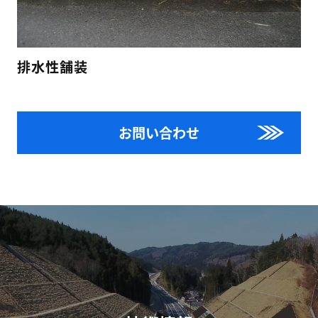
排水性舗装
お問い合わせ