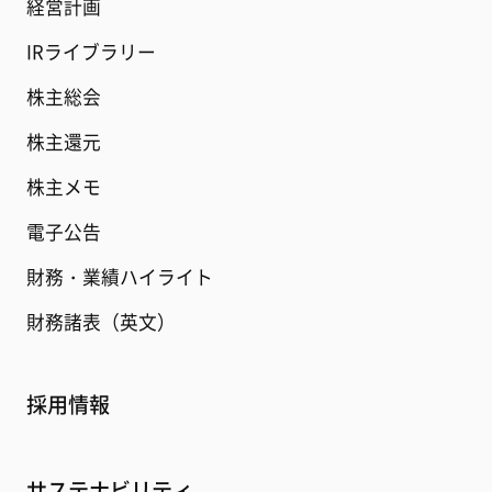
経営計画
IRライブラリー
株主総会
株主還元
株主メモ
電子公告
財務・業績ハイライト
財務諸表（英文）
採用情報
サステナビリティ