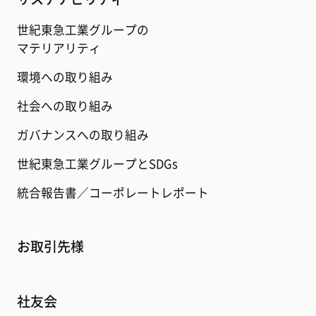
世紀東急工業グループの
マテリアリティ
環境への取り組み
社会への取り組み
ガバナンスへの取り組み
世紀東急工業グループとSDGs
統合報告書／コーポレートレポート
お取引先様
社友会