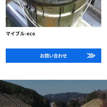
マイブル-eco
お問い合わせ