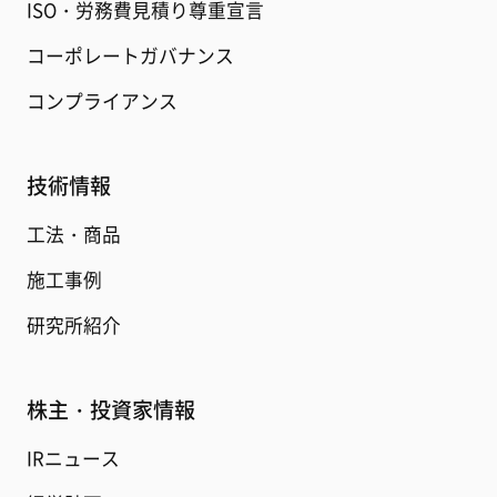
ISO・労務費見積り尊重宣言
コーポレートガバナンス
コンプライアンス
技術情報
工法・商品
施工事例
研究所紹介
株主・投資家情報
IRニュース