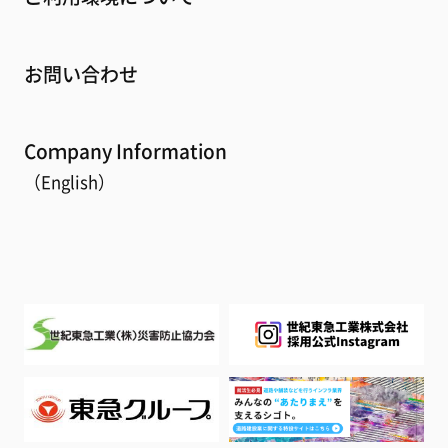
お問い合わせ
Coｍpany Information
（English）