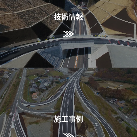
技術情報
施工事例