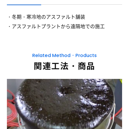
冬期・寒冷地のアスファルト舗装
アスファルトプラントから遠隔地での施工
Related Method・Products
関連工法・商品