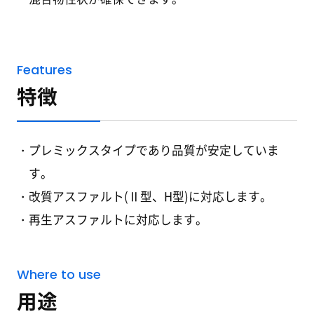
Features
特徴
プレミックスタイプであり品質が安定していま
す。
改質アスファルト(Ⅱ型、H型)に対応します。
再生アスファルトに対応します。
Where to use
用途