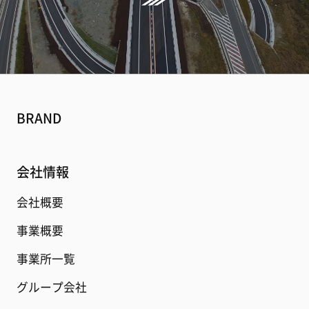
BRAND
会社情報
会社概要
事業概要
事業所一覧
グループ会社