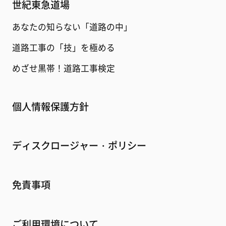
世紀東急道場
あなたの知らない「道路の中」
道路工事の「技」を極める
めざせ黒帯！道路工事検定
個人情報保護方針
ディスクロージャー・ポリシー
免責事項
ご利用環境について