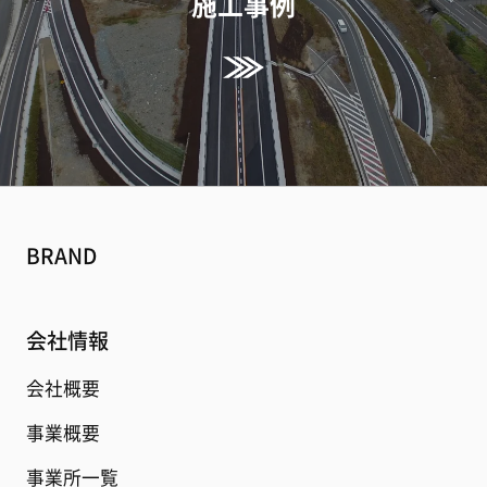
施工事例
BRAND
会社情報
会社概要
事業概要
事業所一覧