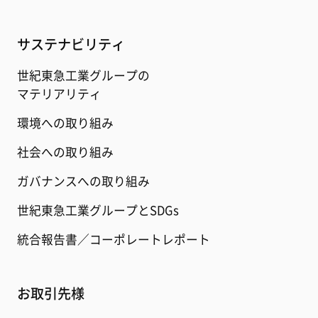
サステナビリティ
世紀東急工業グループの
マテリアリティ
環境への取り組み
社会への取り組み
ガバナンスへの取り組み
世紀東急工業グループとSDGs
統合報告書／コーポレートレポート
お取引先様