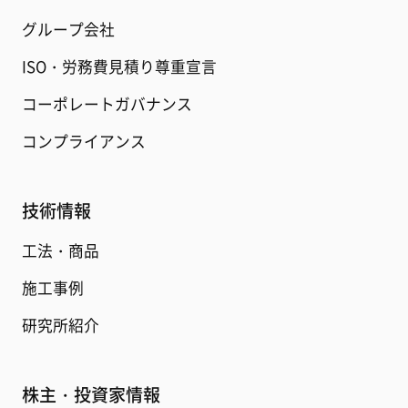
グループ会社
ISO・労務費見積り尊重宣言
コーポレートガバナンス
コンプライアンス
技術情報
工法・商品
施工事例
研究所紹介
株主・投資家情報