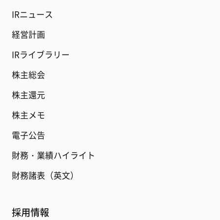
IRニュース
経営計画
IRライブラリー
株主総会
株主還元
株主メモ
電子公告
財務・業績ハイライト
財務諸表（英文）
採用情報