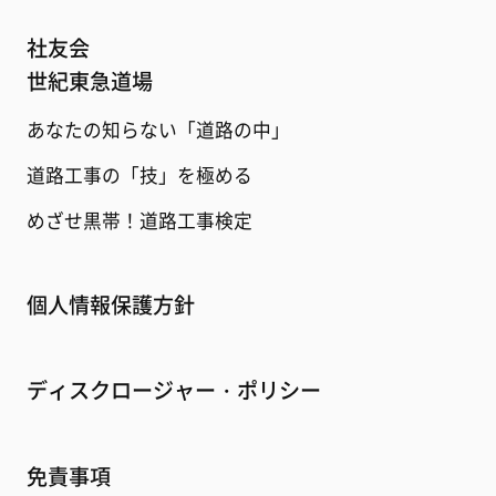
社友会
世紀東急道場
あなたの知らない「道路の中」
道路工事の「技」を極める
めざせ黒帯！道路工事検定
個人情報保護方針
ディスクロージャー・ポリシー
免責事項