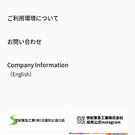
ご利用環境について
お問い合わせ
Coｍpany Information
（English）