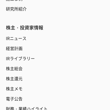
研究所紹介
株主・投資家情報
IRニュース
経営計画
IRライブラリー
株主総会
株主還元
株主メモ
電子公告
財務・業績ハイライト