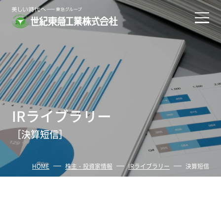
IRライブラリー
［決算短信］
HOME
株主・投資家情報
IRライブラリー
決算短信