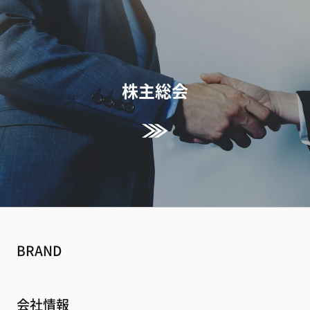
株主総会
BRAND
会社情報