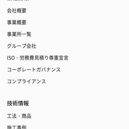
会社概要
事業概要
事業所一覧
グループ会社
ISO・労務費見積り尊重宣言
コーポレートガバナンス
コンプライアンス
技術情報
工法・商品
施工事例