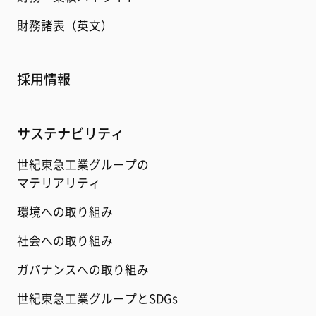
財務諸表（英文）
採用情報
サステナビリティ
世紀東急工業グループの
マテリアリティ
環境への取り組み
社会への取り組み
ガバナンスへの取り組み
世紀東急工業グループとSDGs