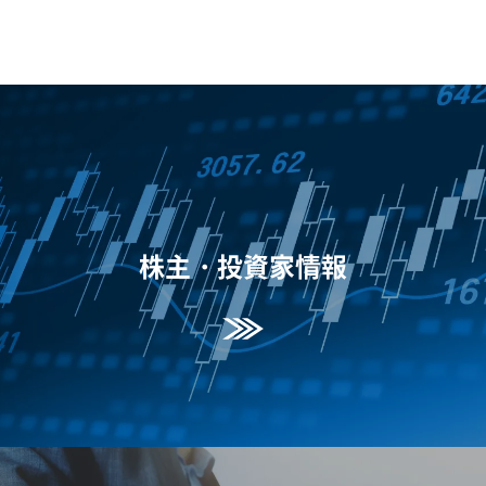
株主・投資家情報