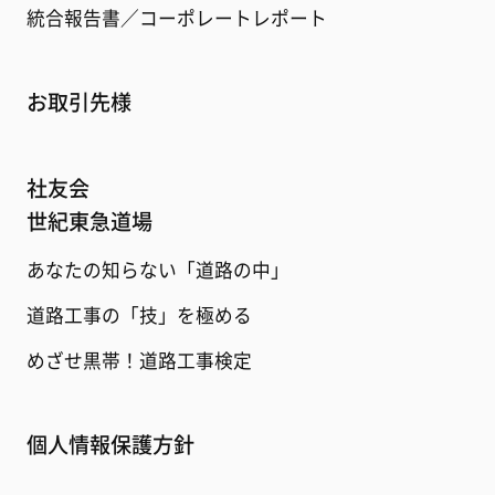
統合報告書／コーポレートレポート
お取引先様
社友会
世紀東急道場
あなたの知らない「道路の中」
道路工事の「技」を極める
めざせ黒帯！道路工事検定
個人情報保護方針