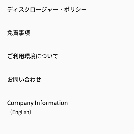
ディスクロージャー・ポリシー
免責事項
ご利用環境について
お問い合わせ
Coｍpany Information
（English）