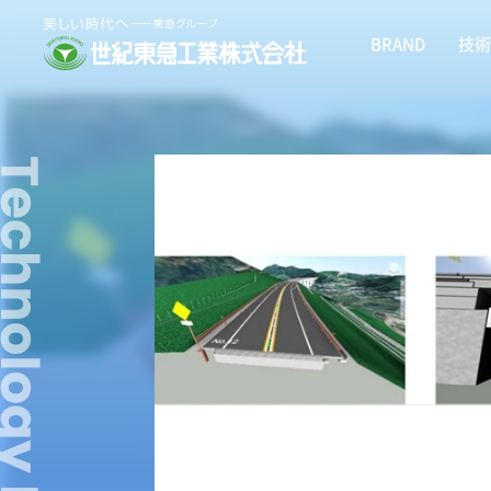
BRAND
技術