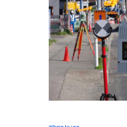
Where to use