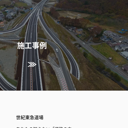
施工事例
世紀東急道場