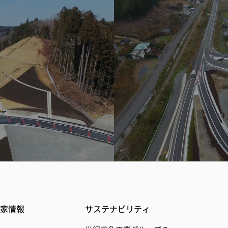
家情報
サステナビリティ