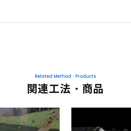
Related Method・Products
関連工法・商品