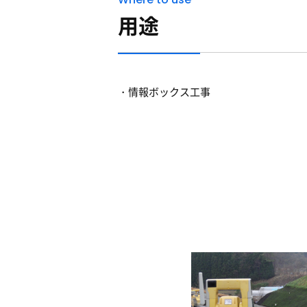
用途
情報ボックス工事