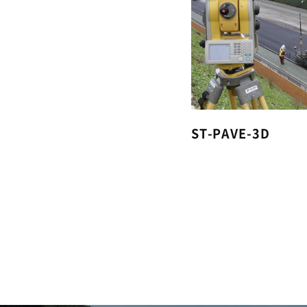
ST-PAVE-3D