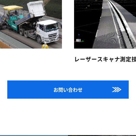
レーザースキャナ測定
お問い合わせ