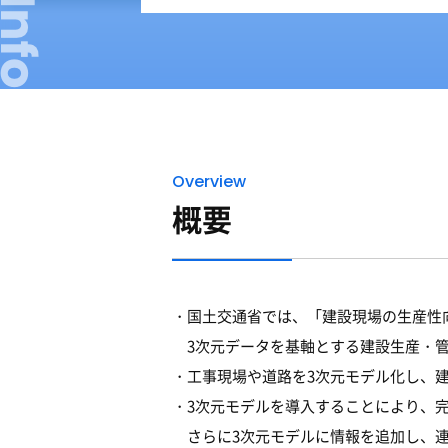
Overview
概要
国土交通省では、「建設現場の生産性向上を
3次元データを基軸とする建設生産・管
工事現場や道路を3次元モデル化し、
3次元モデルを導入することにより、
さらに3次元モデルに情報を追加し、