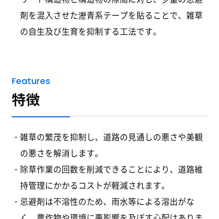
剤を混入させた瀝青系テープを貼ることで、雑草
の自生及び生育を抑制する工法です。
Features
特徴
雑草の繁茂を抑制し、道路の見通しの悪さや美観
の悪さを解消します。
除草作業の回数を削減できることにより、道路維
持管理にかかるコストが軽減されます。
忌避剤は不溶性のため、雨水等による溶出がな
く、農作物や環境に悪影響を及ぼす心配はありま