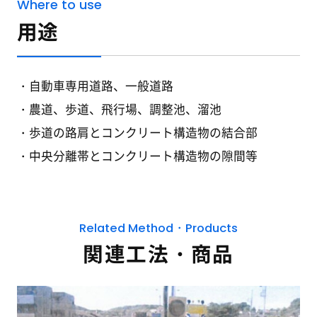
Where to use
用途
自動車専用道路、一般道路
農道、歩道、飛行場、調整池、溜池
歩道の路肩とコンクリート構造物の結合部
中央分離帯とコンクリート構造物の隙間等
Related Method・Products
関連工法・商品