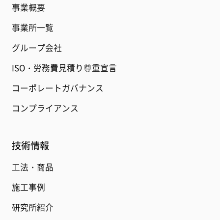
事業概要
事業所一覧
グループ会社
ISO・労務費見積り尊重宣言
コーポレートガバナンス
コンプライアンス
技術情報
工法・商品
施工事例
研究所紹介