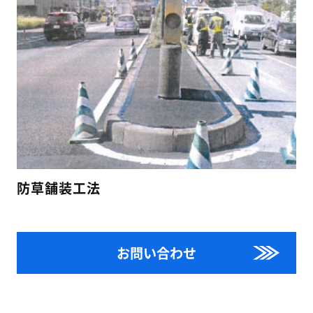
防草舗装工法
お問い合わせ