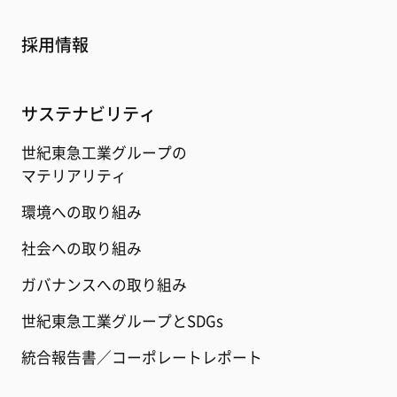
採用情報
サステナビリティ
世紀東急工業グループの
マテリアリティ
環境への取り組み
社会への取り組み
ガバナンスへの取り組み
世紀東急工業グループとSDGs
統合報告書／コーポレートレポート