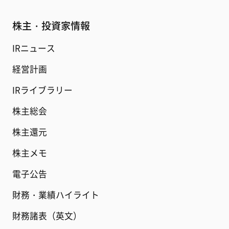
株主・投資家情報
IRニュース
経営計画
IRライブラリー
株主総会
株主還元
株主メモ
電子公告
財務・業績ハイライト
財務諸表（英文）