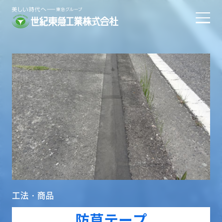
工法・商品
防草テープ