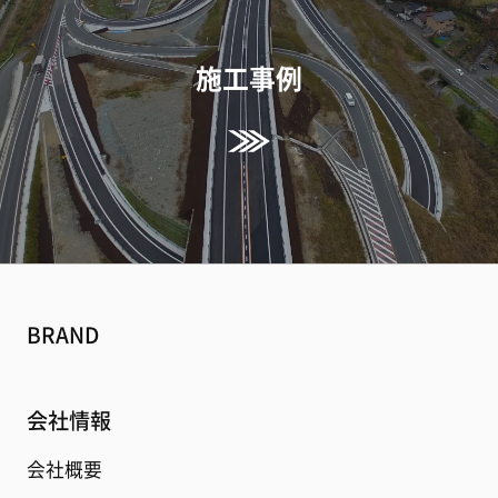
施工事例
BRAND
会社情報
会社概要