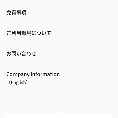
免責事項
ご利用環境について
お問い合わせ
Coｍpany Information
（English）