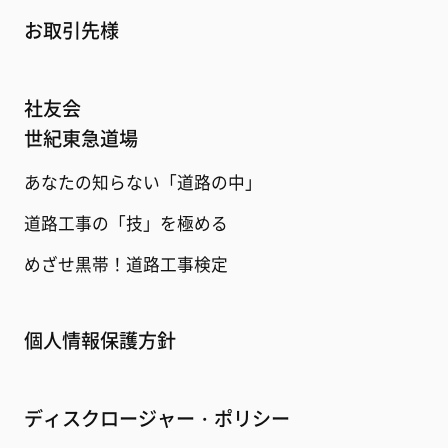
お取引先様
社友会
世紀東急道場
あなたの知らない「道路の中」
道路工事の「技」を極める
めざせ黒帯！道路工事検定
個人情報保護方針
ディスクロージャー・ポリシー